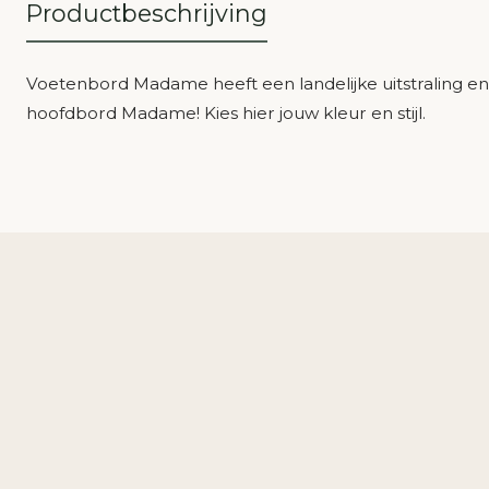
Productbeschrijving
Voetenbord Madame heeft een landelijke uitstraling en
hoofdbord Madame! Kies hier jouw kleur en stijl.