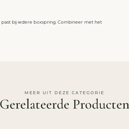
 past bij iedere boxspring. Combineer met het
MEER UIT DEZE CATEGORIE
Gerelateerde Producte