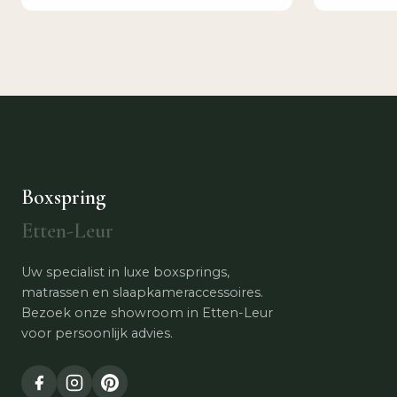
Boxspring
Etten-Leur
Uw specialist in luxe boxsprings,
matrassen en slaapkameraccessoires.
Bezoek onze showroom in Etten-Leur
voor persoonlijk advies.