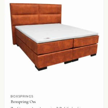
BOXSPRINGS
Boxspring Oss