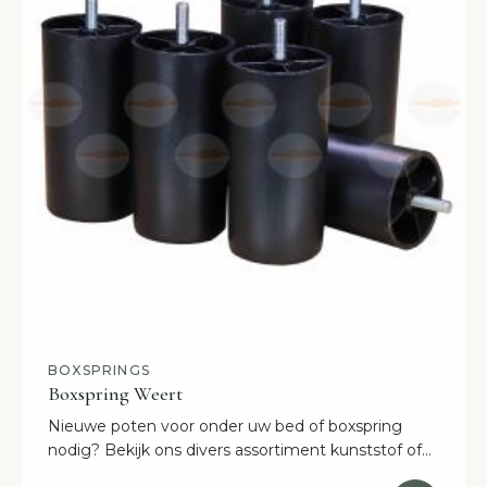
BOXSPRINGS
Boxspring Weert
Nieuwe poten voor onder uw bed of boxspring
nodig? Bekijk ons divers assortiment kunststof of
houten boxspring bedpoten.