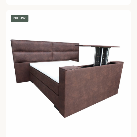
NIEUW