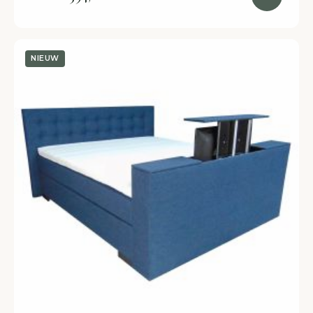
NIEUW