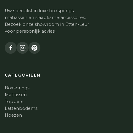
Uw specialist in luxe boxsprings,
matrassen en slaapkameraccessoires.
Bezoek onze showroom in Etten-Leur
voor persoonlijk advies.
CATEGORIEËN
Boxsprings
Matrassen
Toppers
Lattenbodems
Hoezen