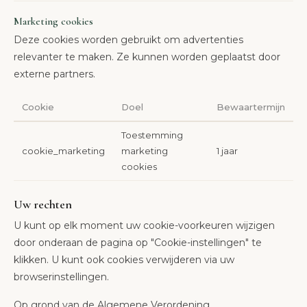
Marketing cookies
Deze cookies worden gebruikt om advertenties
relevanter te maken. Ze kunnen worden geplaatst door
externe partners.
Cookie
Doel
Bewaartermijn
Toestemming
cookie_marketing
marketing
1 jaar
cookies
Uw rechten
U kunt op elk moment uw cookie-voorkeuren wijzigen
door onderaan de pagina op "Cookie-instellingen" te
klikken. U kunt ook cookies verwijderen via uw
browserinstellingen.
Op grond van de Algemene Verordening