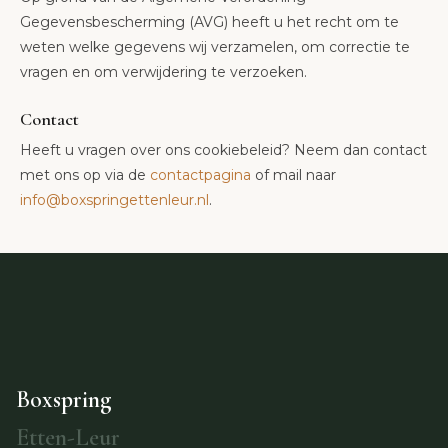
Gegevensbescherming (AVG) heeft u het recht om te
weten welke gegevens wij verzamelen, om correctie te
vragen en om verwijdering te verzoeken.
Contact
Heeft u vragen over ons cookiebeleid? Neem dan contact
met ons op via de
contactpagina
of mail naar
info@boxspringettenleur.nl
.
Boxspring
Etten-Leur