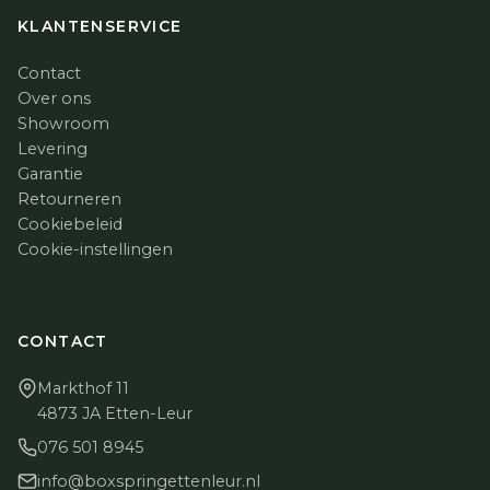
KLANTENSERVICE
Contact
Over ons
Showroom
Levering
Garantie
Retourneren
Cookiebeleid
Cookie-instellingen
CONTACT
Markthof 11
4873 JA Etten-Leur
076 501 8945
info@boxspringettenleur.nl