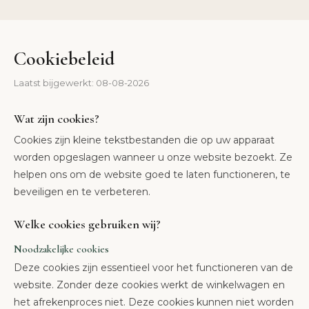
Cookiebeleid
Laatst bijgewerkt: 08-08-2026
Wat zijn cookies?
Cookies zijn kleine tekstbestanden die op uw apparaat
worden opgeslagen wanneer u onze website bezoekt. Ze
helpen ons om de website goed te laten functioneren, te
beveiligen en te verbeteren.
Welke cookies gebruiken wij?
Noodzakelijke cookies
Deze cookies zijn essentieel voor het functioneren van de
website. Zonder deze cookies werkt de winkelwagen en
het afrekenproces niet. Deze cookies kunnen niet worden