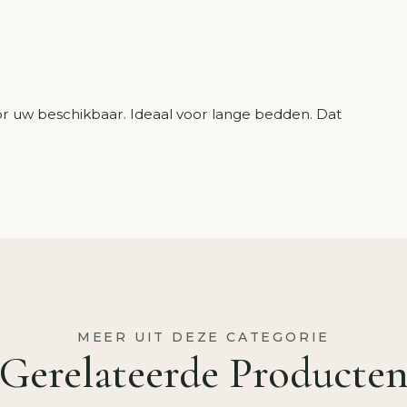
or uw beschikbaar. Ideaal voor lange bedden. Dat
!
MEER UIT DEZE CATEGORIE
Gerelateerde Producte