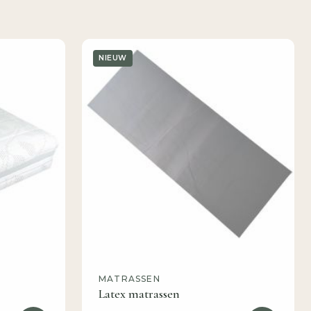
NIEUW
MATRASSEN
Latex matrassen