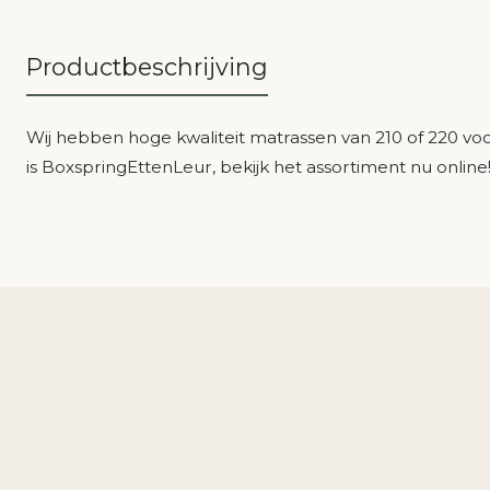
Productbeschrijving
Wij hebben hoge kwaliteit matrassen van 210 of 220 vo
is BoxspringEttenLeur, bekijk het assortiment nu online