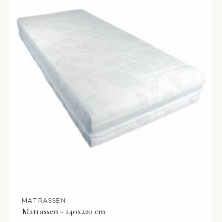
MATRASSEN
Matrassen - 140x220 cm