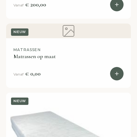
€ 200,00
Vanaf
NIEUW
MATRASSEN
Matrassen op maat
€ 0,00
Vanaf
NIEUW