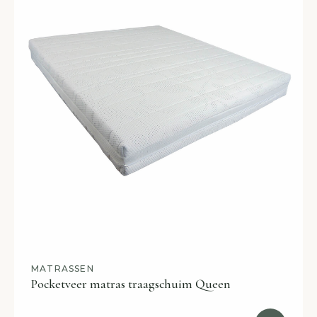
MATRASSEN
Pocketveer matras traagschuim Queen