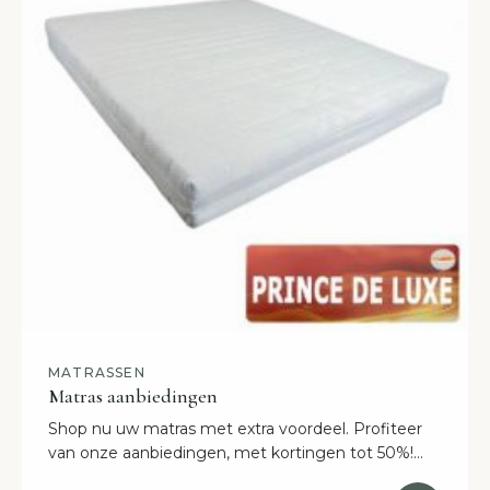
MATRASSEN
Matras aanbiedingen
Shop nu uw matras met extra voordeel. Profiteer
van onze aanbiedingen, met kortingen tot 50%!
Gratis bezorging en 30 dagen proefslapen.