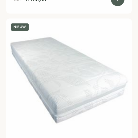
NIEUW