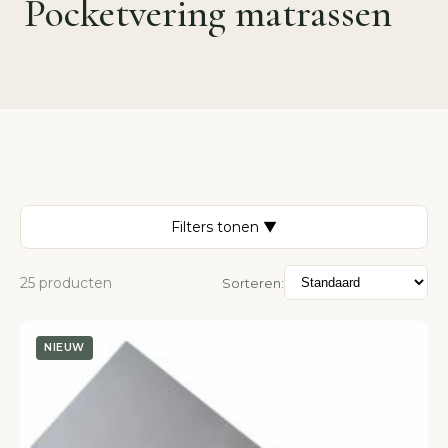
Pocketvering matrassen
Filters tonen ▼
25 producten
Sorteren:
NIEUW