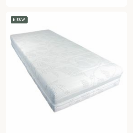
NIEUW