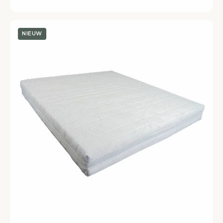
NIEUW