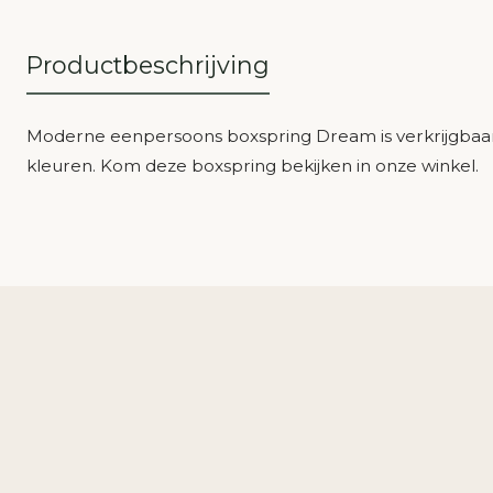
Productbeschrijving
Moderne eenpersoons boxspring Dream is verkrijgbaar i
kleuren. Kom deze boxspring bekijken in onze winkel.