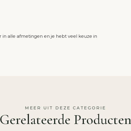
n alle afmetingen en je hebt veel keuze in
MEER UIT DEZE CATEGORIE
Gerelateerde Producte