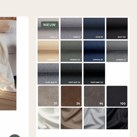
NIEUW