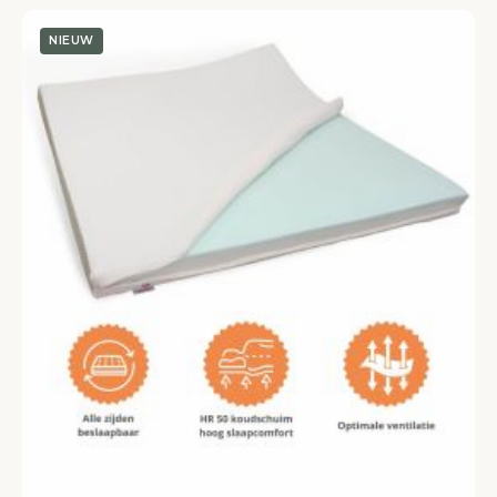
NIEUW