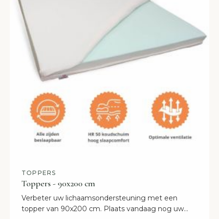
TOPPERS
Toppers - 90x200 cm
Verbeter uw lichaamsondersteuning met een
topper van 90x200 cm. Plaats vandaag nog uw