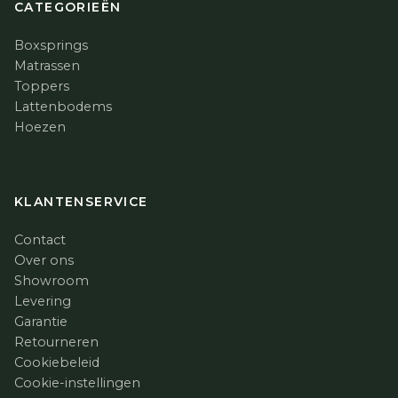
CATEGORIEËN
Boxsprings
Matrassen
Toppers
Lattenbodems
Hoezen
KLANTENSERVICE
Contact
Over ons
Showroom
Levering
Garantie
Retourneren
Cookiebeleid
Cookie-instellingen