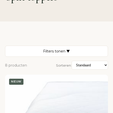
Filters tonen ▼
8 producten
Sorteren:
NIEUW