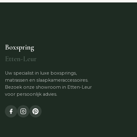
Boxspring
Etten-Leur
Uw specialist in luxe boxsprings,
matrassen en slaapkameraccessoires.
Bezoek onze showroom in Etten-Leur
voor persoonlijk advies.