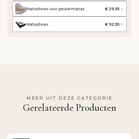
Matrashoes voor peutermatras
€ 29,95
Matrashoes
€ 92,95
MEER UIT DEZE CATEGORIE
Gerelateerde Producten