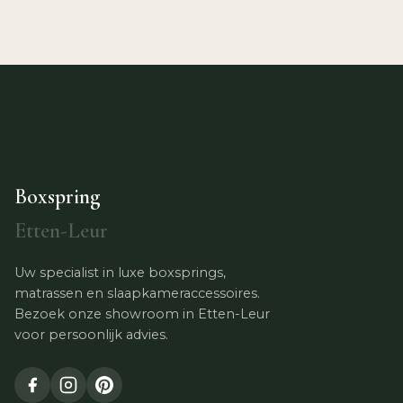
Boxspring
Etten-Leur
Uw specialist in luxe boxsprings,
matrassen en slaapkameraccessoires.
Bezoek onze showroom in Etten-Leur
voor persoonlijk advies.