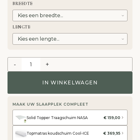
BREEDTE
LENGTE
-
+
IN WINKELWAGEN
MAAK UW SLAAPPLEK COMPLEET
Solid Topper Traagschuim NASA
€ 159,00
Topmatras koudschuim Cool-ICE
€ 369,95