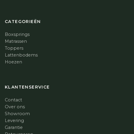
CATEGORIEËN
Boxsprings
Matrassen
Toppers
Lattenbodems
Hoezen
KLANTENSERVICE
Contact
Over ons
Showroom
Levering
Garantie