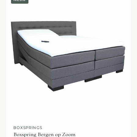
BOXSPRINGS
Boxspring Bergen op Zoom