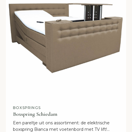
BOXSPRINGS
Boxspring Schiedam
Een pareltje uit ons assortiment: de elektrische
boxspring Bianca met voetenbord met TV lift!