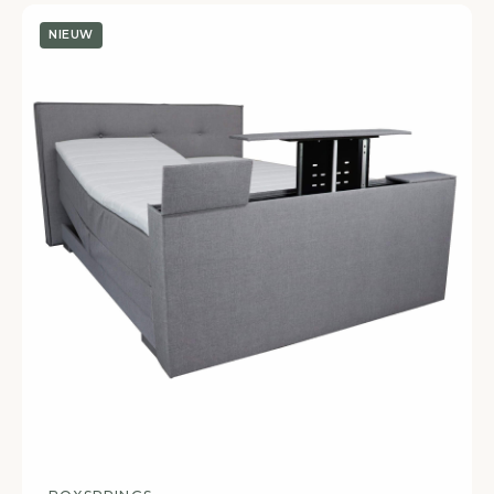
NIEUW