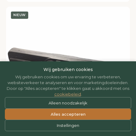
NIEUW
Wij gebruiken cookies
Wij gebruiken cookies om uw ervaring te verbeteren,
websiteverkeer te analyseren en voor marketingdoeleinden.
Door op "Alles accepteren" te klikken gaat u akkoord met ons
cookiebeleid
.
Alleen noodzakelijk
Alles accepteren
Instellingen