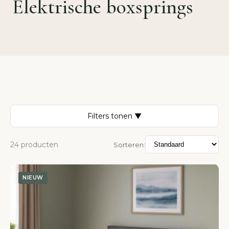
Elektrische boxsprings
Filters tonen ▼
24 producten
Sorteren:
NIEUW