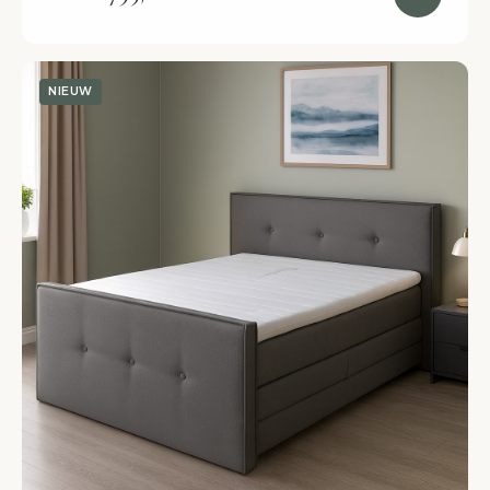
NIEUW