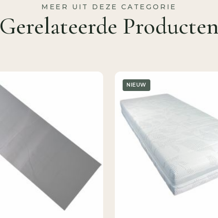
MEER UIT DEZE CATEGORIE
Gerelateerde Producte
NIEUW