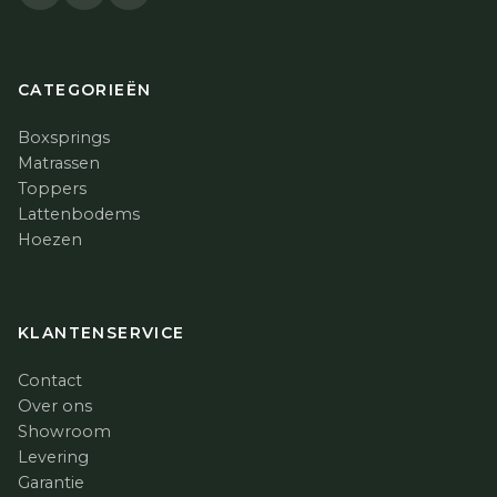
CATEGORIEËN
Boxsprings
Matrassen
Toppers
Lattenbodems
Hoezen
KLANTENSERVICE
Contact
Over ons
Showroom
Levering
Garantie