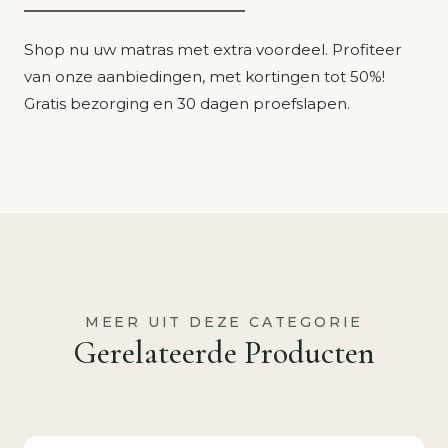
Shop nu uw matras met extra voordeel. Profiteer
van onze aanbiedingen, met kortingen tot 50%!
Gratis bezorging en 30 dagen proefslapen.
MEER UIT DEZE CATEGORIE
Gerelateerde Producten