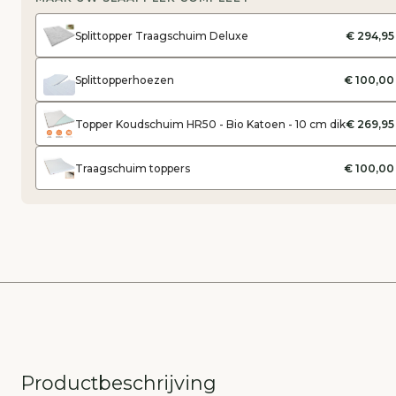
Splittopper Traagschuim Deluxe
€ 294,95
Splittopperhoezen
€ 100,00
Topper Koudschuim HR50 - Bio Katoen - 10 cm dik
€ 269,95
Traagschuim toppers
€ 100,00
Productbeschrijving