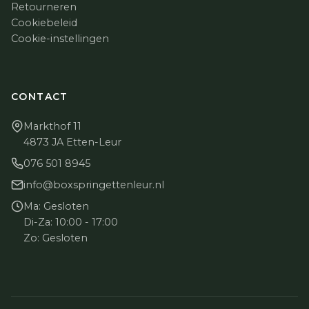
Retourneren
Cookiebeleid
Cookie-instellingen
CONTACT
Markthof 11
4873 JA Etten-Leur
076 501 8945
info@boxspringettenleur.nl
Ma: Gesloten
Di-Za: 10:00 - 17:00
Zo: Gesloten