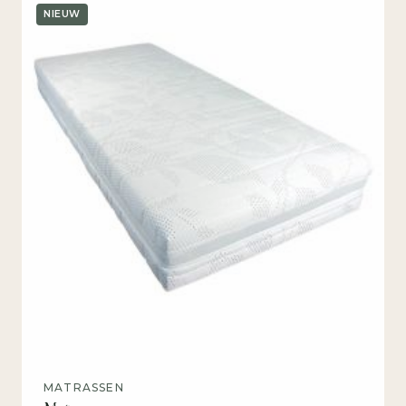
NIEUW
MATRASSEN