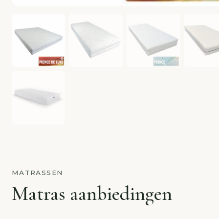
MATRASSEN
Matras aanbiedingen