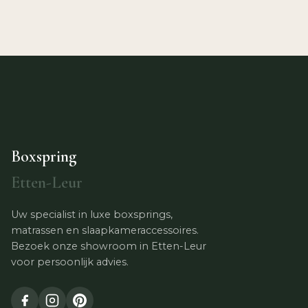
Boxspring
Etten-Leur
Uw specialist in luxe boxsprings,
matrassen en slaapkameraccessoires.
Bezoek onze showroom in Etten-Leur
voor persoonlijk advies.