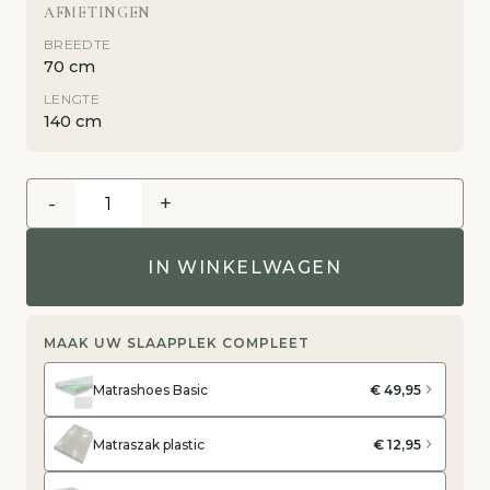
AFMETINGEN
BREEDTE
70 cm
LENGTE
140 cm
-
+
IN WINKELWAGEN
MAAK UW SLAAPPLEK COMPLEET
Matrashoes Basic
€ 49,95
Matraszak plastic
€ 12,95