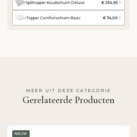
Splittopper Koudschuim Deluxe
€ 254,95
Topper Comfortschuim Basic
€ 74,00
MEER UIT DEZE CATEGORIE
Gerelateerde Producten
NIEUW