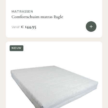
MATRASSEN
Comfortschuim matras Eagle
€ 144,95
Vanaf
NIEUW