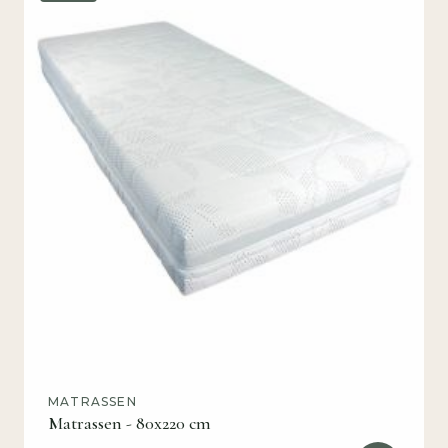
MATRASSEN
Matrassen - 80x220 cm