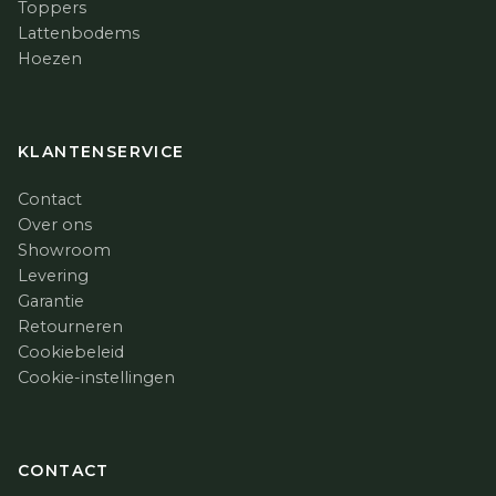
Toppers
Lattenbodems
Hoezen
KLANTENSERVICE
Contact
Over ons
Showroom
Levering
Garantie
Retourneren
Cookiebeleid
Cookie-instellingen
CONTACT