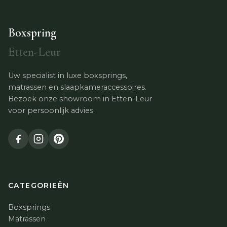
Boxspring
Etten-Leur
Uw specialist in luxe boxsprings,
matrassen en slaapkameraccessoires.
Bezoek onze showroom in Etten-Leur
voor persoonlijk advies.
CATEGORIEËN
Boxsprings
Matrassen