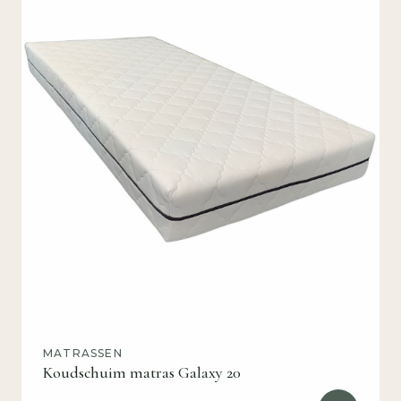
MATRASSEN
Koudschuim matras Galaxy 20