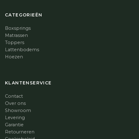
CATEGORIEËN
Boxsprings
Matrassen
Toppers
Lattenbodems
Hoezen
KLANTENSERVICE
Contact
Over ons
Showroom
Levering
Garantie
Retourneren