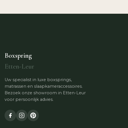
Boxspring
Etten-Leur
Uw specialist in luxe boxsprings,
matrassen en slaapkameraccessoires.
Bezoek onze showroom in Etten-Leur
voor persoonlijk advies.