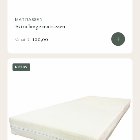
MATRASSEN
Extra lange matrassen
€ 100,00
Vanaf
NIEUW