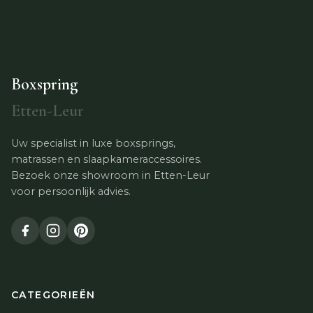
Boxspring
Etten-Leur
Uw specialist in luxe boxsprings,
matrassen en slaapkameraccessoires.
Bezoek onze showroom in Etten-Leur
voor persoonlijk advies.
CATEGORIEËN