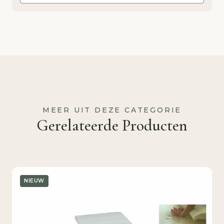
MEER UIT DEZE CATEGORIE
Gerelateerde Producten
NIEUW