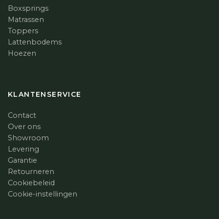
Boxsprings
Matrassen
Toppers
Lattenbodems
Hoezen
KLANTENSERVICE
Contact
Over ons
Showroom
Levering
Garantie
Retourneren
Cookiebeleid
Cookie-instellingen