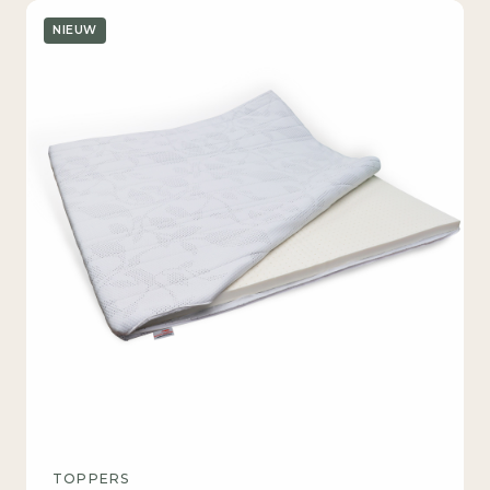
NIEUW
TOPPERS