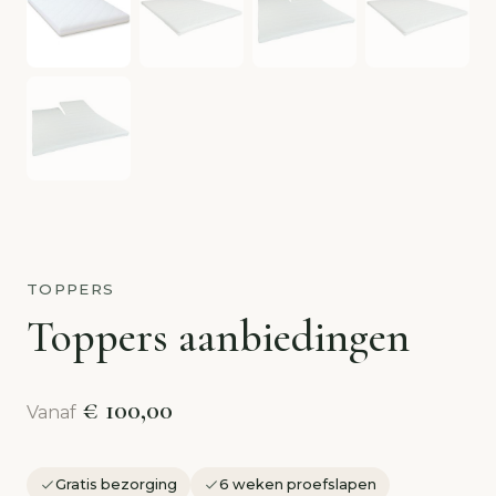
TOPPERS
Toppers aanbiedingen
€ 100,00
Vanaf
Gratis bezorging
6 weken proefslapen