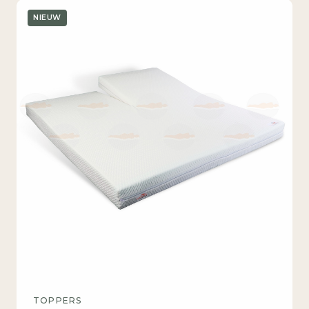
NIEUW
TOPPERS