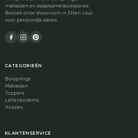
matrassen en slaapkameraccessoires.
Bezoek onze showroom in Etten-Leur
voor persoonlijk advies.
CATEGORIEËN
Boxsprings
Matrassen
Toppers
Lattenbodems
Hoezen
KLANTENSERVICE