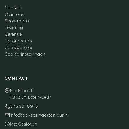
Contact
Over ons
Showroom
Levering
Garantie
Retourneren
Cookiebeleid
Cookie-instellingen
CONTACT
Markthof 11
4873 JA Etten-Leur
076 501 8945
info@boxspringettenleur.nl
Ma: Gesloten