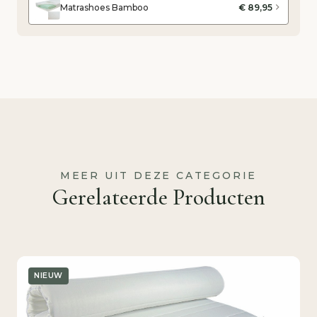
Matrashoes Bamboo
€ 89,95
MEER UIT DEZE CATEGORIE
Gerelateerde Producten
NIEUW