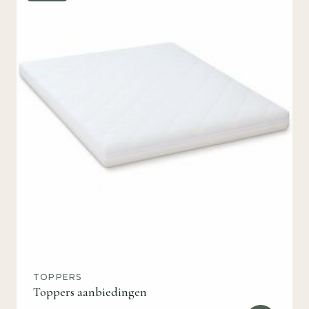
TOPPERS
Toppers aanbiedingen