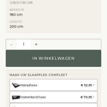
AFMETINGEN
BREEDTE
180 cm
LENGTE
200 cm
-
+
IN WINKELWAGEN
MAAK UW SLAAPPLEK COMPLEET
Matrashoes
€ 92,95
Voetenbord hoes
€ 70,95