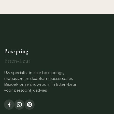
Boxspring
Etten-Leur
Uw specialist in luxe boxsprings,
matrassen en slaapkameraccessoires.
Bezoek onze showroom in Etten-Leur
voor persoonlijk advies.