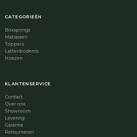
CATEGORIEËN
Boxsprings
Matrassen
Toppers
Lattenbodems
Hoezen
KLANTENSERVICE
Contact
Over ons
Showroom
Levering
Garantie
Retourneren