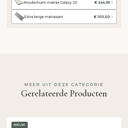
Koudschuim matras Galaxy 20
€ 244,95
Extra lange matrassen
€ 100,00
MEER UIT DEZE CATEGORIE
Gerelateerde Producten
NIEUW