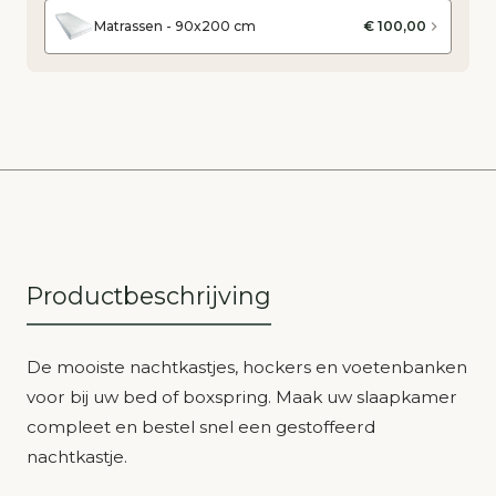
Matrassen - 90x200 cm
€ 100,00
Productbeschrijving
De mooiste nachtkastjes, hockers en voetenbanken
voor bij uw bed of boxspring. Maak uw slaapkamer
compleet en bestel snel een gestoffeerd
nachtkastje.