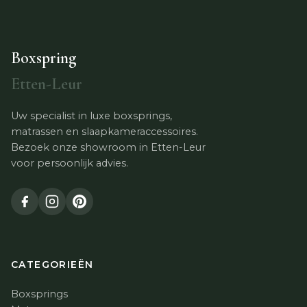
Boxspring
Etten-Leur
Uw specialist in luxe boxsprings,
matrassen en slaapkameraccessoires.
Bezoek onze showroom in Etten-Leur
voor persoonlijk advies.
CATEGORIEËN
Boxsprings