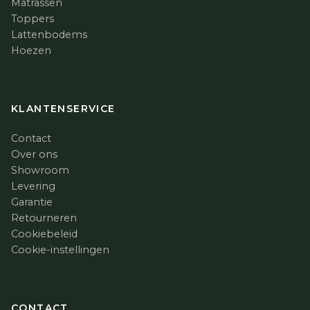
Matrassen
Toppers
Lattenbodems
Hoezen
KLANTENSERVICE
Contact
Over ons
Showroom
Levering
Garantie
Retourneren
Cookiebeleid
Cookie-instellingen
CONTACT