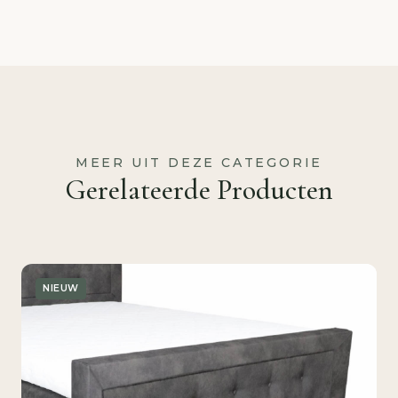
MEER UIT DEZE CATEGORIE
Gerelateerde Producten
NIEUW