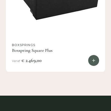
BOXSPRINGS
Boxspring Square Plus
€ 2.469,00
Vanaf