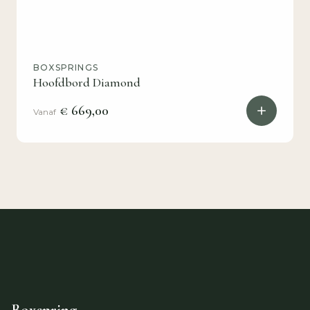
BOXSPRINGS
Hoofdbord Diamond
€ 669,00
Vanaf