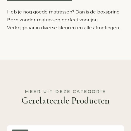
Heb je nog goede matrassen? Dan is de boxspring
Bern zonder matrassen perfect voor jou!
Verkrijgbaar in diverse kleuren en alle afmetingen.
MEER UIT DEZE CATEGORIE
Gerelateerde Producten