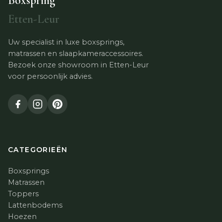
Boxspring
Etten-Leur
Uw specialist in luxe boxsprings,
matrassen en slaapkameraccessoires.
Bezoek onze showroom in Etten-Leur
voor persoonlijk advies.
CATEGORIEËN
Boxsprings
Matrassen
Toppers
Lattenbodems
Hoezen