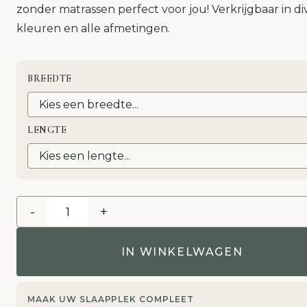
zonder matrassen perfect voor jou! Verkrijgbaar in di
kleuren en alle afmetingen.
BREEDTE
LENGTE
-
+
IN WINKELWAGEN
MAAK UW SLAAPPLEK COMPLEET