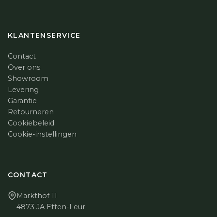
KLANTENSERVICE
Contact
Over ons
Showroom
Levering
Garantie
Retourneren
Cookiebeleid
Cookie-instellingen
CONTACT
Markthof 11
4873 JA Etten-Leur