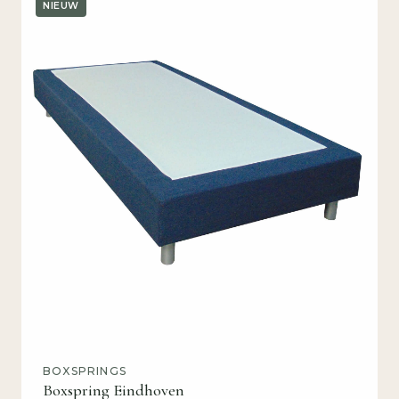
NIEUW
BOXSPRINGS
Boxspring Eindhoven