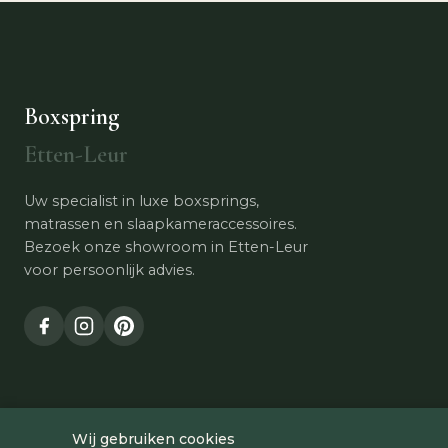
Boxspring
Etten-Leur
Uw specialist in luxe boxsprings,
matrassen en slaapkameraccessoires.
Bezoek onze showroom in Etten-Leur
voor persoonlijk advies.
Wij gebruiken cookies