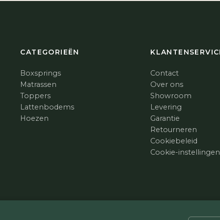
CATEGORIEËN
KLANTENSERVIC
Boxsprings
Contact
Matrassen
Over ons
Toppers
Showroom
Lattenbodems
Levering
Hoezen
Garantie
Retourneren
Cookiebeleid
Cookie-instellinge