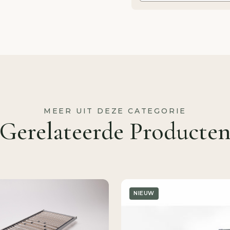
MEER UIT DEZE CATEGORIE
Gerelateerde Producte
NIEUW