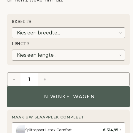
BREEDTE
LENGTE
-
+
IN WINKELWAGEN
MAAK UW SLAAPPLEK COMPLEET
Splittopper Latex Comfort
€ 314,95