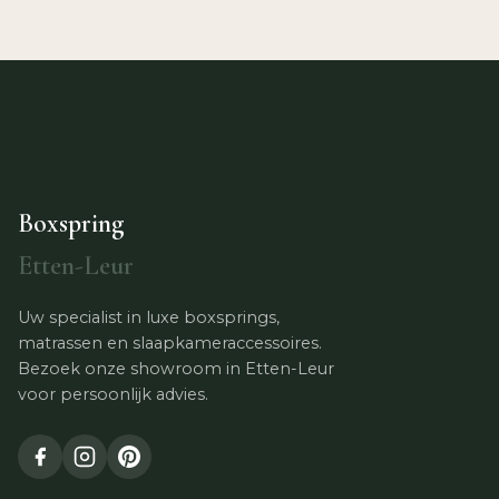
Boxspring
Etten-Leur
Uw specialist in luxe boxsprings,
matrassen en slaapkameraccessoires.
Bezoek onze showroom in Etten-Leur
voor persoonlijk advies.