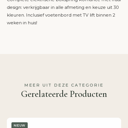
design: verkrijgbaar in alle afmeting en keuze uit 30
kleuren. Inclusief voetenbord met TV lift binnen 2
weken in huis!
MEER UIT DEZE CATEGORIE
Gerelateerde Producten
NIEUW