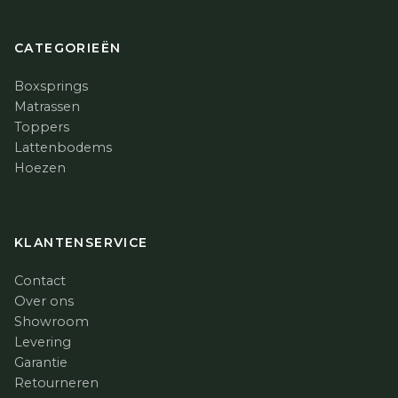
CATEGORIEËN
Boxsprings
Matrassen
Toppers
Lattenbodems
Hoezen
KLANTENSERVICE
Contact
Over ons
Showroom
Levering
Garantie
Retourneren