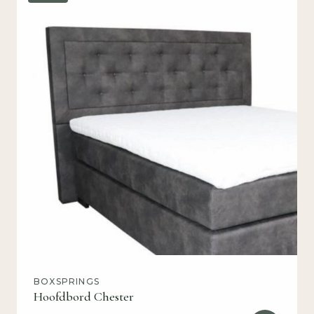
BOXSPRINGS
Hoofdbord Chester