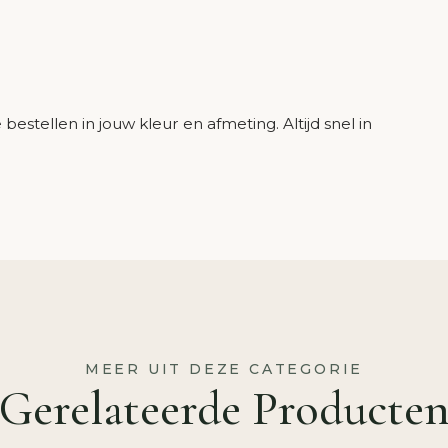
bestellen in jouw kleur en afmeting. Altijd snel in
MEER UIT DEZE CATEGORIE
Gerelateerde Producte