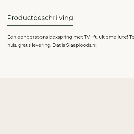
Productbeschrijving
Een eenpersoons boxspring met TV lift, ultieme luxe! Te 
huis, gratis levering. Dát is Slaaploods.nl.