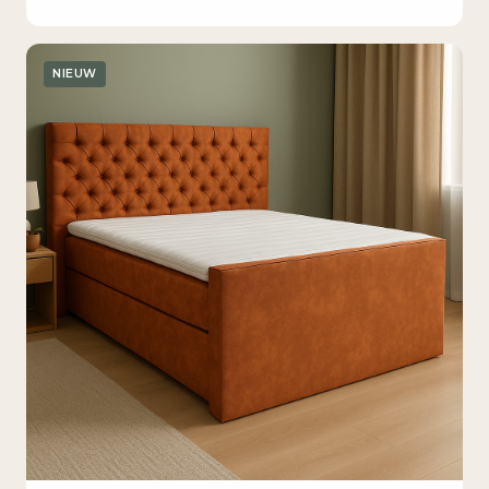
NIEUW