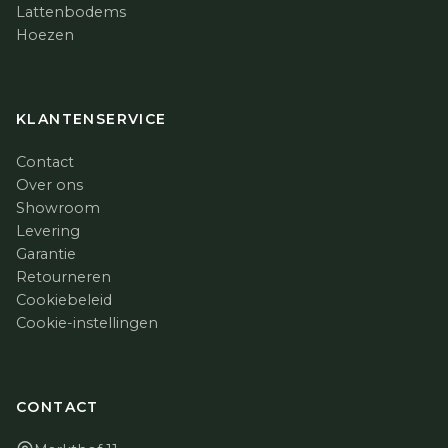
Lattenbodems
Hoezen
KLANTENSERVICE
Contact
Over ons
Showroom
Levering
Garantie
Retourneren
Cookiebeleid
Cookie-instellingen
CONTACT