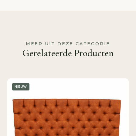
MEER UIT DEZE CATEGORIE
Gerelateerde Producten
NIEUW