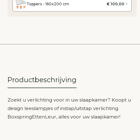
Toppers - 160x200 cm
€ 100,00
Productbeschrijving
Zoekt u verlichting voor in uw slaapkamer? Koopt u
design leeslampjes of instap/uitstap verlichting.
BoxspringEttenLeur, alles voor uw slaapkamer!