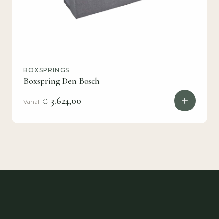
BOXSPRINGS
Boxspring Den Bosch
€ 3.624,00
Vanaf