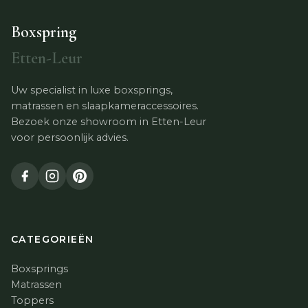
Boxspring
Etten-Leur
Uw specialist in luxe boxsprings,
matrassen en slaapkameraccessoires.
Bezoek onze showroom in Etten-Leur
voor persoonlijk advies.
CATEGORIEËN
Boxsprings
Matrassen
Toppers