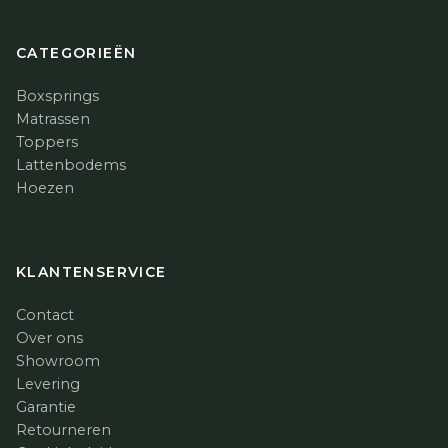
CATEGORIEËN
Boxsprings
Matrassen
Toppers
Lattenbodems
Hoezen
KLANTENSERVICE
Contact
Over ons
Showroom
Levering
Garantie
Retourneren