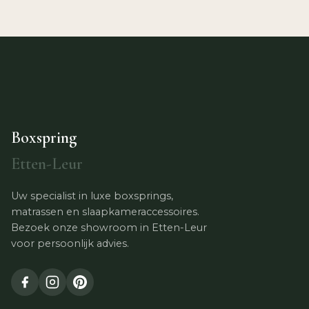
Boxspring
Etten-Leur
Uw specialist in luxe boxsprings,
matrassen en slaapkameraccessoires.
Bezoek onze showroom in Etten-Leur
voor persoonlijk advies.