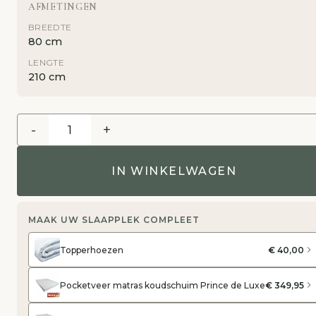
AFMETINGEN
BREEDTE
80 cm
LENGTE
210 cm
-
+
IN WINKELWAGEN
MAAK UW SLAAPPLEK COMPLEET
Topperhoezen
€ 40,00
Pocketveer matras koudschuim Prince de Luxe
€ 349,95