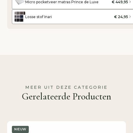
Micro pocketveer matras Prince de Luxe
€ 449,95
Losse stof Inari
€ 24,95
MEER UIT DEZE CATEGORIE
Gerelateerde Producten
NIEUW