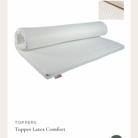
TOPPERS
Topper Latex Comfort