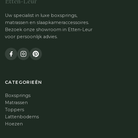
Etten-Leur
Uw specialist in luxe boxsprings,
matrassen en slaapkameraccessoires.
Bezoek onze showroom in Etten-Leur
voor persoonlijk advies.
CATEGORIEËN
Boxsprings
Matrassen
Toppers
Lattenbodems
Hoezen