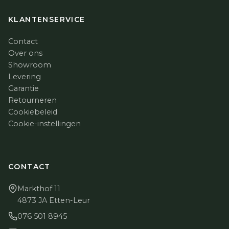
KLANTENSERVICE
Contact
Over ons
Showroom
Levering
Garantie
Retourneren
Cookiebeleid
Cookie-instellingen
CONTACT
Markthof 11
4873 JA Etten-Leur
076 501 8945