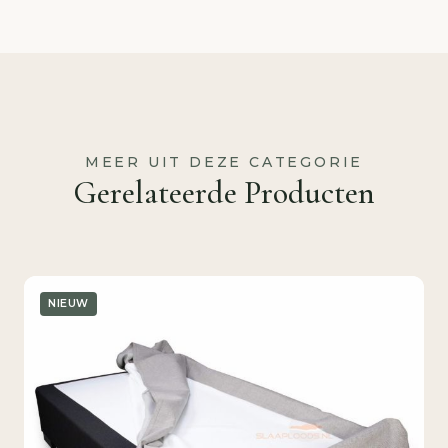
MEER UIT DEZE CATEGORIE
Gerelateerde Producten
NIEUW