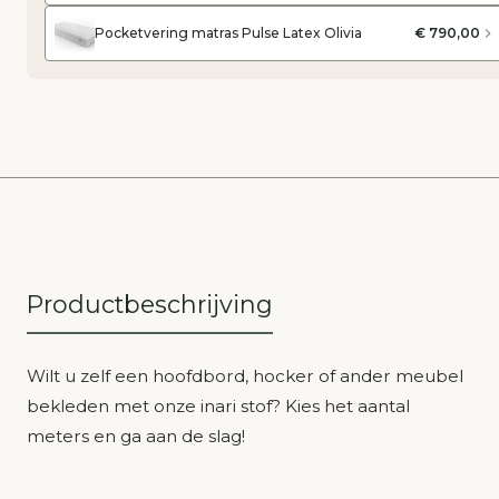
Pocketvering matras Pulse Latex Olivia
€ 790,00
Productbeschrijving
Wilt u zelf een hoofdbord, hocker of ander meubel
bekleden met onze inari stof? Kies het aantal
meters en ga aan de slag!