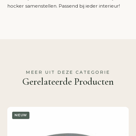
hocker samenstellen. Passend bij ieder interieur!
MEER UIT DEZE CATEGORIE
Gerelateerde Producten
NIEUW