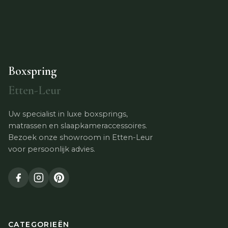
Boxspring
Etten-Leur
Uw specialist in luxe boxsprings,
matrassen en slaapkameraccessoires.
Bezoek onze showroom in Etten-Leur
voor persoonlijk advies.
CATEGORIEËN