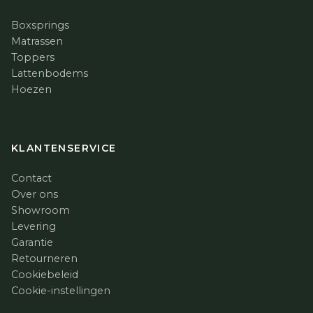
Boxsprings
Matrassen
Toppers
Lattenbodems
Hoezen
KLANTENSERVICE
Contact
Over ons
Showroom
Levering
Garantie
Retourneren
Cookiebeleid
Cookie-instellingen