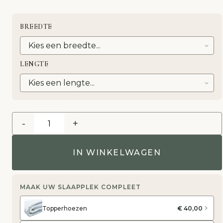
BREEDTE
LENGTE
-
+
IN WINKELWAGEN
MAAK UW SLAAPPLEK COMPLEET
Topperhoezen
€ 40,00