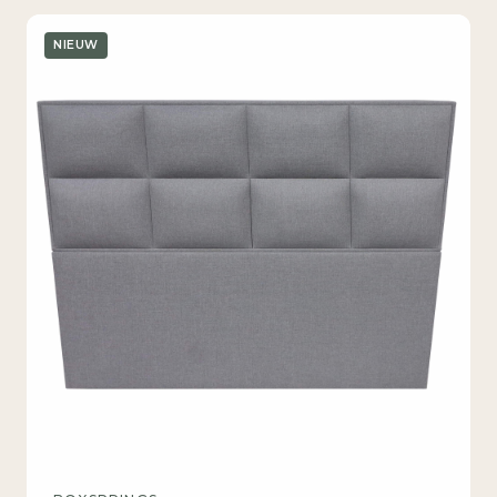
NIEUW