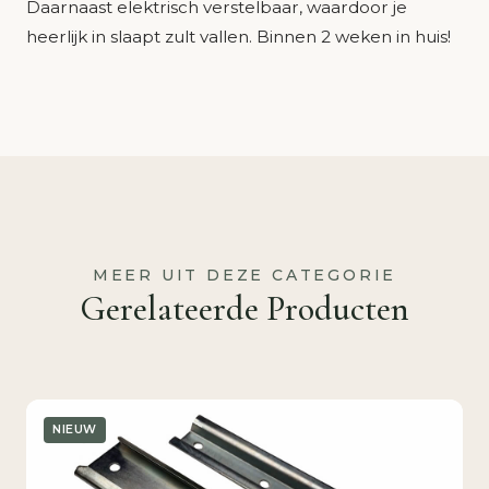
Daarnaast elektrisch verstelbaar, waardoor je
heerlijk in slaapt zult vallen. Binnen 2 weken in huis!
MEER UIT DEZE CATEGORIE
Gerelateerde Producten
NIEUW