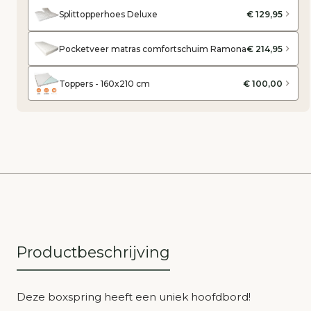
Splittopperhoes Deluxe
€ 129,95
Pocketveer matras comfortschuim Ramona
€ 214,95
Toppers - 160x210 cm
€ 100,00
Productbeschrijving
Deze boxspring heeft een uniek hoofdbord!