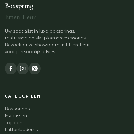
Boxspring
Etten-Leur
Uw specialist in luxe boxsprings,
matrassen en slaapkameraccessoires.
Bezoek onze showroom in Etten-Leur
voor persoonlijk advies.
CATEGORIEËN
Boxsprings
Matrassen
Toppers
Lattenbodems