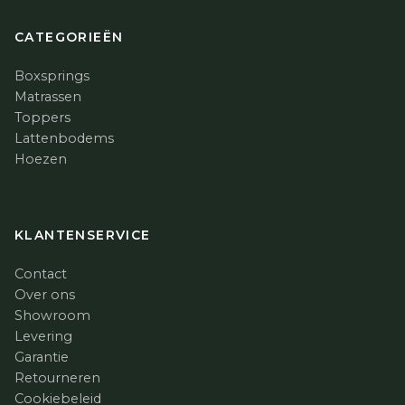
CATEGORIEËN
Boxsprings
Matrassen
Toppers
Lattenbodems
Hoezen
KLANTENSERVICE
Contact
Over ons
Showroom
Levering
Garantie
Retourneren
Cookiebeleid