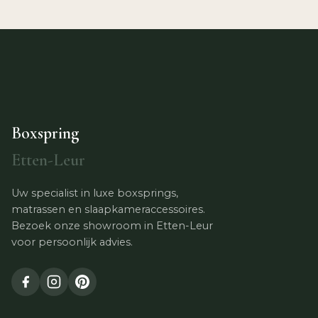
Boxspring
Etten-Leur
Uw specialist in luxe boxsprings,
matrassen en slaapkameraccessoires.
Bezoek onze showroom in Etten-Leur
voor persoonlijk advies.