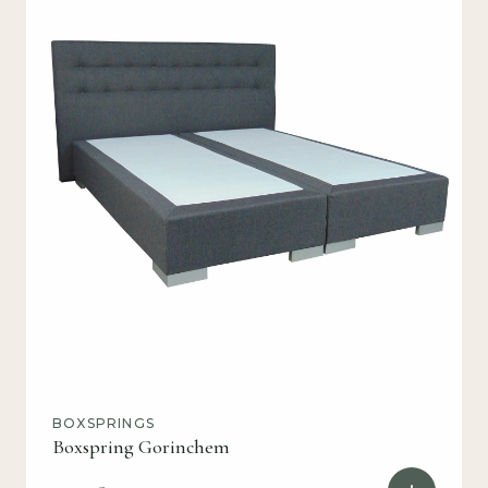
BOXSPRINGS
Boxspring Gorinchem