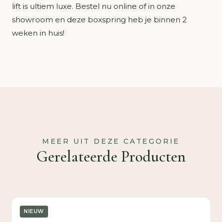
lift is ultiem luxe. Bestel nu online of in onze
showroom en deze boxspring heb je binnen 2
weken in huis!
MEER UIT DEZE CATEGORIE
Gerelateerde Producten
NIEUW