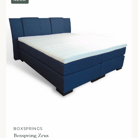
BOXSPRINGS
Boxspring Zeus