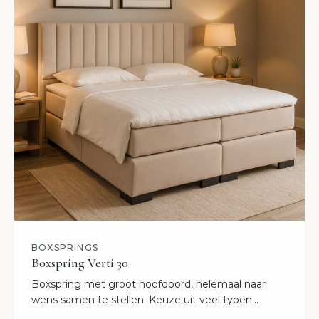
BOXSPRINGS
Boxspring Verti 30
Boxspring met groot hoofdbord, helemaal naar
wens samen te stellen. Keuze uit veel typen
bekleding en kleuren. Alle afmetingen binnen 2