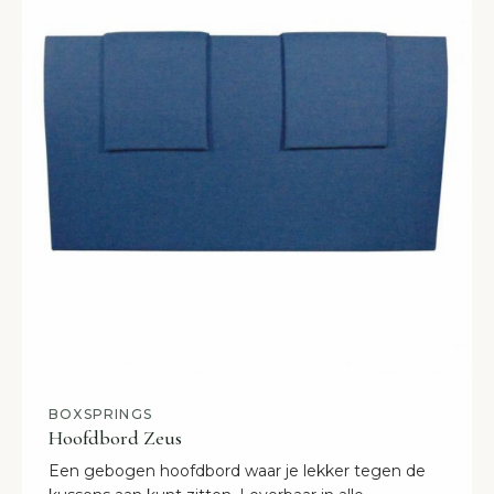
BOXSPRINGS
Hoofdbord Zeus
Een gebogen hoofdbord waar je lekker tegen de