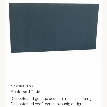
BOXSPRINGS
Hoofdbord Basic
Dit hoofdbord geeft je bed een mooie uitstraling!
Dit hoofdbord heeft een eenvoudig design,