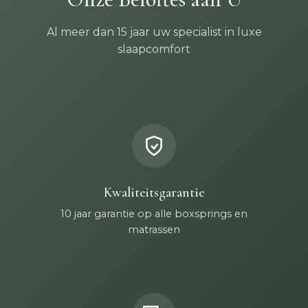
Al meer dan 15 jaar uw specialist in luxe
slaapcomfort
Kwaliteitsgarantie
10 jaar garantie op alle boxsprings en
matrassen