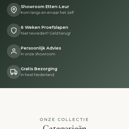
Showroom Etten-Leur
Kom langs en ervaar het zelf
6 Weken Proefslapen
Niet tevreden? Geld terug!
Persoonlijk Advies
In onze showroom
Gratis Bezorging
In heel Nederland
ONZE COLLECTIE
Categorieën