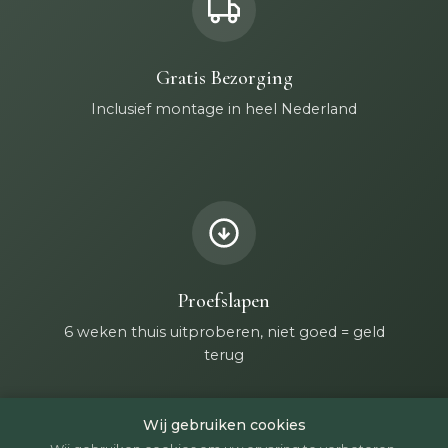
Gratis Bezorging
Inclusief montage in heel Nederland
Proefslapen
6 weken thuis uitproberen, niet goed = geld
terug
Wij gebruiken cookies